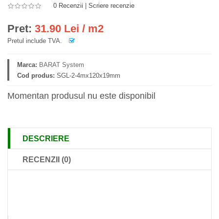
0 Recenzii
|
Scriere recenzie
Pret:
31.90 Lei / m2
Pretul include TVA.
Marca:
BARAT System
Cod produs:
SGL-2-4mx120x19mm
Momentan produsul nu este disponibil
DESCRIERE
RECENZII (0)