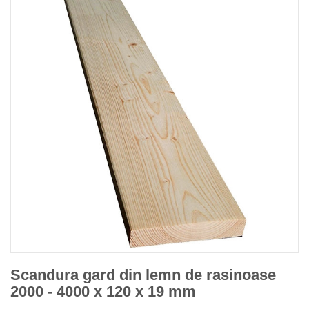
Scandura gard din lemn de rasinoase
2000 - 4000 x 120 x 19 mm