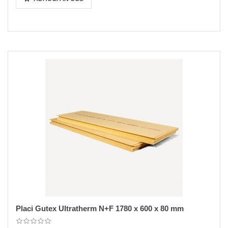
Placi Gutex Ultratherm N+F 1780 x 600 x 80 mm