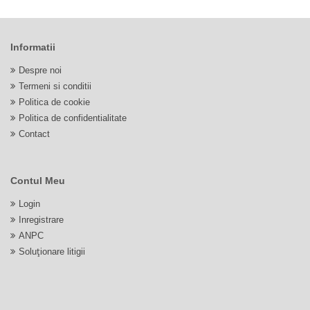
Informatii
Despre noi
Termeni si conditii
Politica de cookie
Politica de confidentialitate
Contact
Contul Meu
Login
Inregistrare
ANPC
Soluționare litigii