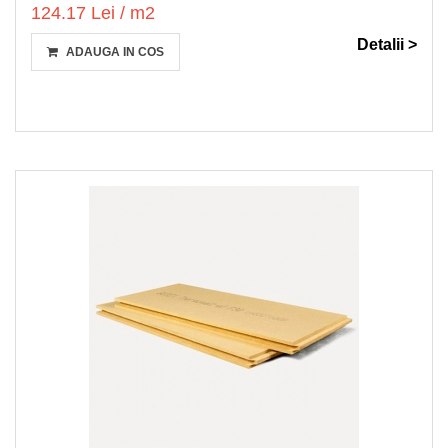
124.17 Lei / m2
Detalii >
ADAUGA IN COS