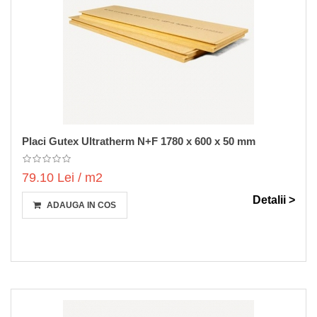
Placi Gutex Ultratherm N+F 1780 x 600 x 50 mm
79.10 Lei / m2
Detalii >
ADAUGA IN COS