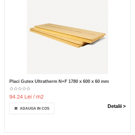
Placi Gutex Ultratherm N+F 1780 x 600 x 60 mm
94.24 Lei / m2
Detalii >
ADAUGA IN COS